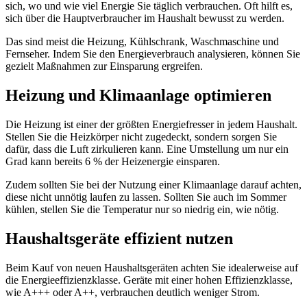
sich, wo und wie viel Energie Sie täglich verbrauchen. Oft hilft es,
sich über die Hauptverbraucher im Haushalt bewusst zu werden.
Das sind meist die Heizung, Kühlschrank, Waschmaschine und
Fernseher. Indem Sie den Energieverbrauch analysieren, können Sie
gezielt Maßnahmen zur Einsparung ergreifen.
Heizung und Klimaanlage optimieren
Die Heizung ist einer der größten Energiefresser in jedem Haushalt.
Stellen Sie die Heizkörper nicht zugedeckt, sondern sorgen Sie
dafür, dass die Luft zirkulieren kann. Eine Umstellung um nur ein
Grad kann bereits 6 % der Heizenergie einsparen.
Zudem sollten Sie bei der Nutzung einer Klimaanlage darauf achten,
diese nicht unnötig laufen zu lassen. Sollten Sie auch im Sommer
kühlen, stellen Sie die Temperatur nur so niedrig ein, wie nötig.
Haushaltsgeräte effizient nutzen
Beim Kauf von neuen Haushaltsgeräten achten Sie idealerweise auf
die Energieeffizienzklasse. Geräte mit einer hohen Effizienzklasse,
wie A+++ oder A++, verbrauchen deutlich weniger Strom.