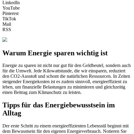
LinkedIn
YouTube
Pinterest
TikTok
Mail
RSS
Warum Energie sparen wichtig ist
Energie zu sparen ist nicht nur gut für den Geldbeutel, sondern auch
für die Umwelt. Jede Kilowattstunde, die wir einsparen, reduziert
den CO2-Ausstoß und schont die natürlichen Ressourcen. In Zeiten
steigender Energiekosten ist es zudem sinnvoll, energieeffizient zu
leben, um finanzielle Belastungen zu minimieren und gleichzeitig
einen Beitrag zum Klimaschutz zu leisten.
Tipps für das Energiebewusstsein im
Alltag
Der erste Schritt zu einem energieeffizienten Lebensstil beginnt mit
dem Bewusstsein für den eigenen Energieverbrauch. Notieren Sie