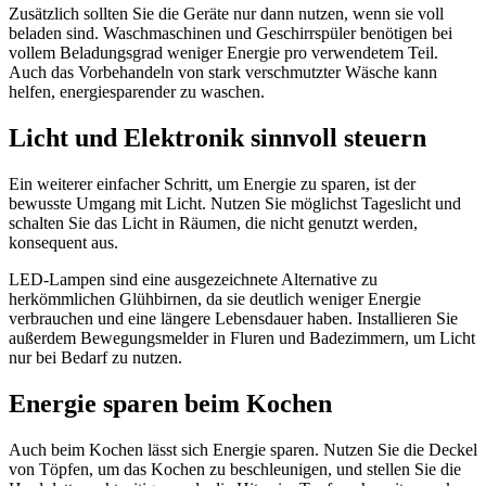
Zusätzlich sollten Sie die Geräte nur dann nutzen, wenn sie voll
beladen sind. Waschmaschinen und Geschirrspüler benötigen bei
vollem Beladungsgrad weniger Energie pro verwendetem Teil.
Auch das Vorbehandeln von stark verschmutzter Wäsche kann
helfen, energiesparender zu waschen.
Licht und Elektronik sinnvoll steuern
Ein weiterer einfacher Schritt, um Energie zu sparen, ist der
bewusste Umgang mit Licht. Nutzen Sie möglichst Tageslicht und
schalten Sie das Licht in Räumen, die nicht genutzt werden,
konsequent aus.
LED-Lampen sind eine ausgezeichnete Alternative zu
herkömmlichen Glühbirnen, da sie deutlich weniger Energie
verbrauchen und eine längere Lebensdauer haben. Installieren Sie
außerdem Bewegungsmelder in Fluren und Badezimmern, um Licht
nur bei Bedarf zu nutzen.
Energie sparen beim Kochen
Auch beim Kochen lässt sich Energie sparen. Nutzen Sie die Deckel
von Töpfen, um das Kochen zu beschleunigen, und stellen Sie die