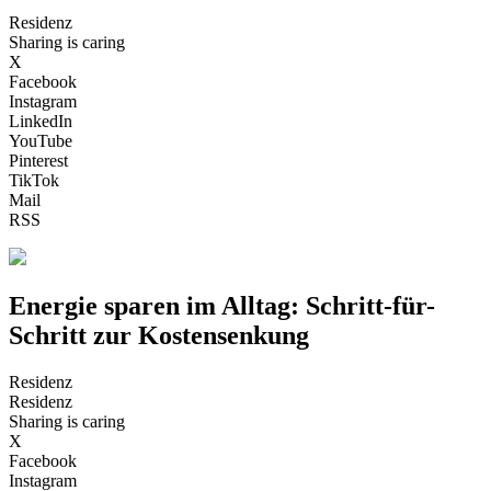
Residenz
Sharing is caring
X
Facebook
Instagram
LinkedIn
YouTube
Pinterest
TikTok
Mail
RSS
Energie sparen im Alltag: Schritt-für-
Schritt zur Kostensenkung
Residenz
Residenz
Sharing is caring
X
Facebook
Instagram