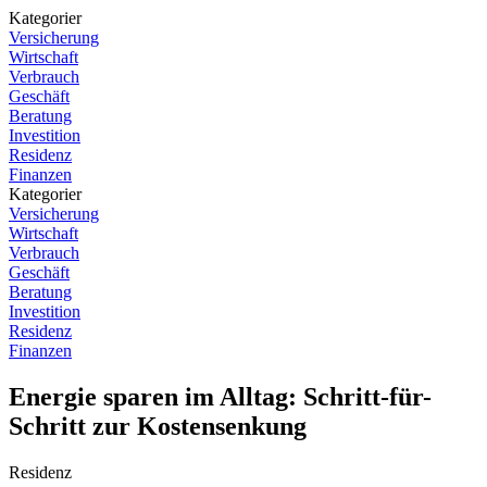
Kategorier
Versicherung
Wirtschaft
Verbrauch
Geschäft
Beratung
Investition
Residenz
Finanzen
Kategorier
Versicherung
Wirtschaft
Verbrauch
Geschäft
Beratung
Investition
Residenz
Finanzen
Energie sparen im Alltag: Schritt-für-
Schritt zur Kostensenkung
Residenz