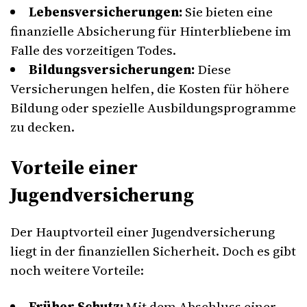
Lebensversicherungen:
Sie bieten eine
finanzielle Absicherung für Hinterbliebene im
Falle des vorzeitigen Todes.
Bildungsversicherungen:
Diese
Versicherungen helfen, die Kosten für höhere
Bildung oder spezielle Ausbildungsprogramme
zu decken.
Vorteile einer
Jugendversicherung
Der Hauptvorteil einer Jugendversicherung
liegt in der finanziellen Sicherheit. Doch es gibt
noch weitere Vorteile:
Früher Schutz:
Mit dem Abschluss einer