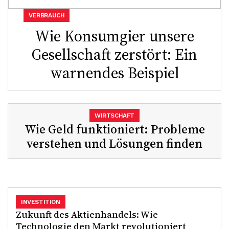
VERBRAUCH
Wie Konsumgier unsere
Gesellschaft zerstört: Ein
warnendes Beispiel
WIRTSCHAFT
Wie Geld funktioniert: Probleme
verstehen und Lösungen finden
INVESTITION
Zukunft des Aktienhandels: Wie
Technologie den Markt revolutioniert