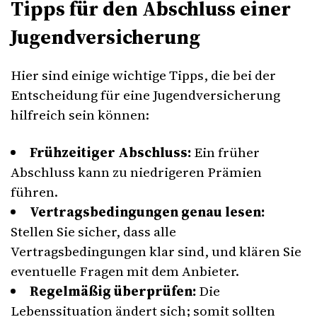
Tipps für den Abschluss einer
Jugendversicherung
Hier sind einige wichtige Tipps, die bei der
Entscheidung für eine Jugendversicherung
hilfreich sein können:
Frühzeitiger Abschluss:
Ein früher
Abschluss kann zu niedrigeren Prämien
führen.
Vertragsbedingungen genau lesen:
Stellen Sie sicher, dass alle
Vertragsbedingungen klar sind, und klären Sie
eventuelle Fragen mit dem Anbieter.
Regelmäßig überprüfen:
Die
Lebenssituation ändert sich; somit sollten