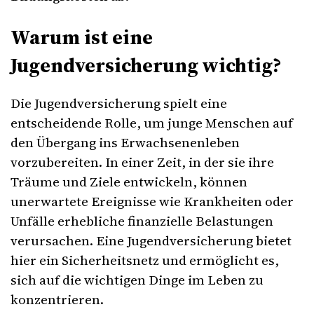
Warum ist eine
Jugendversicherung wichtig?
Die Jugendversicherung spielt eine
entscheidende Rolle, um junge Menschen auf
den Übergang ins Erwachsenenleben
vorzubereiten. In einer Zeit, in der sie ihre
Träume und Ziele entwickeln, können
unerwartete Ereignisse wie Krankheiten oder
Unfälle erhebliche finanzielle Belastungen
verursachen. Eine Jugendversicherung bietet
hier ein Sicherheitsnetz und ermöglicht es,
sich auf die wichtigen Dinge im Leben zu
konzentrieren.