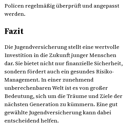
Policen regelmäßig überprüft und angepasst
werden.
Fazit
Die Jugendversicherung stellt eine wertvolle
Investition in die Zukunft junger Menschen
dar. Sie bietet nicht nur finanzielle Sicherheit,
sondern fördert auch ein gesundes Risiko-
Management. In einer zunehmend
unberechenbaren Welt ist es von großer
Bedeutung, sich um die Träume und Ziele der
nächsten Generation zu kümmern. Eine gut
gewählte Jugendversicherung kann dabei
entscheidend helfen.