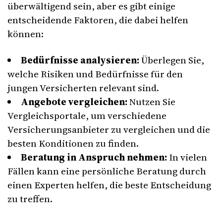
überwältigend sein, aber es gibt einige
entscheidende Faktoren, die dabei helfen
können:
Bedürfnisse analysieren:
Überlegen Sie,
welche Risiken und Bedürfnisse für den
jungen Versicherten relevant sind.
Angebote vergleichen:
Nutzen Sie
Vergleichsportale, um verschiedene
Versicherungsanbieter zu vergleichen und die
besten Konditionen zu finden.
Beratung in Anspruch nehmen:
In vielen
Fällen kann eine persönliche Beratung durch
einen Experten helfen, die beste Entscheidung
zu treffen.