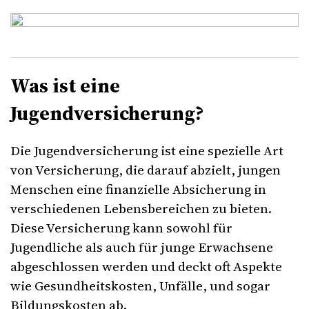
Was ist eine
Jugendversicherung?
Die Jugendversicherung ist eine spezielle Art
von Versicherung, die darauf abzielt, jungen
Menschen eine finanzielle Absicherung in
verschiedenen Lebensbereichen zu bieten.
Diese Versicherung kann sowohl für
Jugendliche als auch für junge Erwachsene
abgeschlossen werden und deckt oft Aspekte
wie Gesundheitskosten, Unfälle, und sogar
Bildungskosten ab.