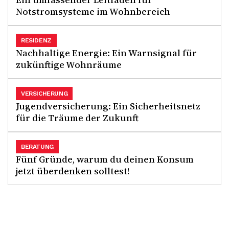
Notstromsysteme im Wohnbereich
RESIDENZ
Nachhaltige Energie: Ein Warnsignal für
zukünftige Wohnräume
VERSICHERUNG
Jugendversicherung: Ein Sicherheitsnetz
für die Träume der Zukunft
BERATUNG
Fünf Gründe, warum du deinen Konsum
jetzt überdenken solltest!