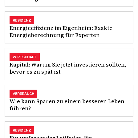
RESIDENZ
Energieeffizienz im Eigenheim: Exakte
Energieberechnung für Experten
WIRTSCHAFT
Kapital: Warum Sie jetzt investieren sollten,
bevor es zu spät ist
VERBRAUCH
Wie kann Sparen zu einem besseren Leben
führen?
RESIDENZ
Ein umfassender Leitfaden für