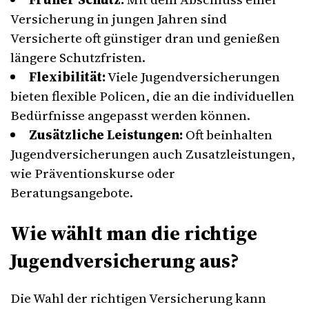
Versicherung in jungen Jahren sind
Versicherte oft günstiger dran und genießen
längere Schutzfristen.
Flexibilität:
Viele Jugendversicherungen
bieten flexible Policen, die an die individuellen
Bedürfnisse angepasst werden können.
Zusätzliche Leistungen:
Oft beinhalten
Jugendversicherungen auch Zusatzleistungen,
wie Präventionskurse oder
Beratungsangebote.
Wie wählt man die richtige
Jugendversicherung aus?
Die Wahl der richtigen Versicherung kann