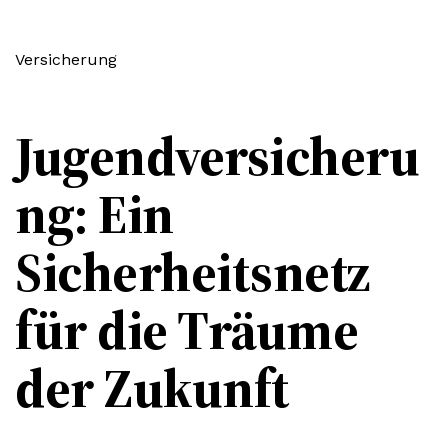
Versicherung
Jugendversicheru
ng: Ein
Sicherheitsnetz
für die Träume
der Zukunft