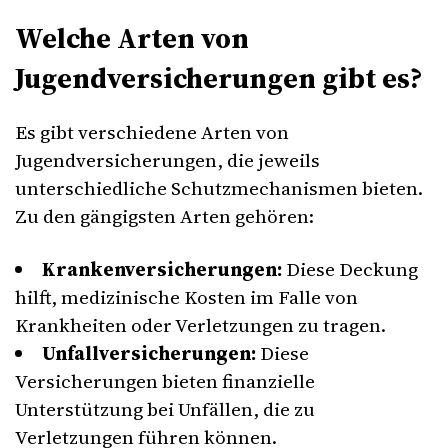
Welche Arten von
Jugendversicherungen gibt es?
Es gibt verschiedene Arten von
Jugendversicherungen, die jeweils
unterschiedliche Schutzmechanismen bieten.
Zu den gängigsten Arten gehören:
Krankenversicherungen:
Diese Deckung
hilft, medizinische Kosten im Falle von
Krankheiten oder Verletzungen zu tragen.
Unfallversicherungen:
Diese
Versicherungen bieten finanzielle
Unterstützung bei Unfällen, die zu
Verletzungen führen können.