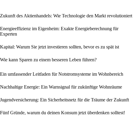
Zukunft des Aktienhandels: Wie Technologie den Markt revolutioniert
Energieeffizienz im Eigenheim: Exakte Energieberechnung für
Experten
Kapital: Warum Sie jetzt investieren sollten, bevor es zu spät ist
Wie kann Sparen zu einem besseren Leben führen?
Ein umfassender Leitfaden für Notstromsysteme im Wohnbereich
Nachhaltige Energie: Ein Warnsignal für zukünftige Wohnräume
Jugendversicherung: Ein Sicherheitsnetz für die Träume der Zukunft
Fünf Gründe, warum du deinen Konsum jetzt überdenken solltest!