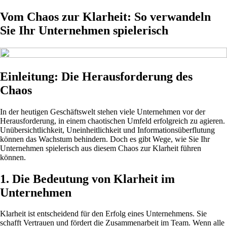
Vom Chaos zur Klarheit: So verwandeln
Sie Ihr Unternehmen spielerisch
Einleitung: Die Herausforderung des
Chaos
In der heutigen Geschäftswelt stehen viele Unternehmen vor der
Herausforderung, in einem chaotischen Umfeld erfolgreich zu agieren.
Unübersichtlichkeit, Uneinheitlichkeit und Informationsüberflutung
können das Wachstum behindern. Doch es gibt Wege, wie Sie Ihr
Unternehmen spielerisch aus diesem Chaos zur Klarheit führen
können.
1. Die Bedeutung von Klarheit im
Unternehmen
Klarheit ist entscheidend für den Erfolg eines Unternehmens. Sie
schafft Vertrauen und fördert die Zusammenarbeit im Team. Wenn alle