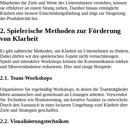
Mitarbeiter die Ziele und Werte des Unternehmens verstehen, können
sie effektiver an einem Strang ziehen. Darüber hinaus ermöglicht
Klarheit eine bessere Entscheidungsfindung und trägt zur Steigerung
der Produktivität bei.
2. Spielerische Methoden zur Förderung
von Klarheit
Es gibt zahlreiche Methoden, um Klarheit im Unternehmen zu fördern.
Dabei dürfen wir den spielerischen Aspekt nicht vernachlässigen.
Spiele und interaktive Workshops können die Kommunikation stärken
und Missverständnisse reduzieren. Hier sind einige Beispiele:
2.1. Team-Workshops
Organisieren Sie regelmäßig Workshops, in denen die Teammitglieder
Ideen austauschen und gemeinsam an Lösungen arbeiten. Verwenden
Sie Techniken wie Brainstorming, um kreative Ansätze zu entwickeln.
Durch den Austausch in einer lockeren Umgebung wird Klarheit über
Ziele und Strategien geschaffen.
2.2. Visualisierungstechniken