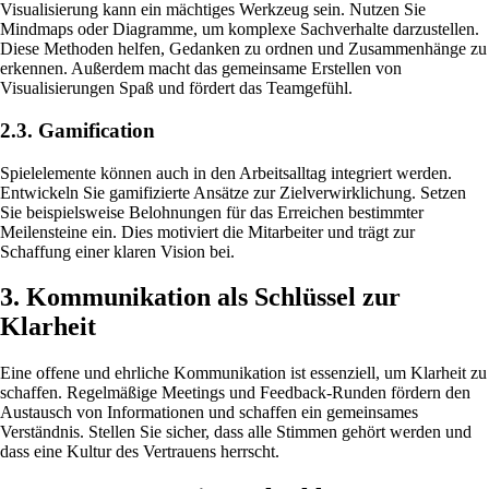
Visualisierung kann ein mächtiges Werkzeug sein. Nutzen Sie
Mindmaps oder Diagramme, um komplexe Sachverhalte darzustellen.
Diese Methoden helfen, Gedanken zu ordnen und Zusammenhänge zu
erkennen. Außerdem macht das gemeinsame Erstellen von
Visualisierungen Spaß und fördert das Teamgefühl.
2.3. Gamification
Spielelemente können auch in den Arbeitsalltag integriert werden.
Entwickeln Sie gamifizierte Ansätze zur Zielverwirklichung. Setzen
Sie beispielsweise Belohnungen für das Erreichen bestimmter
Meilensteine ein. Dies motiviert die Mitarbeiter und trägt zur
Schaffung einer klaren Vision bei.
3. Kommunikation als Schlüssel zur
Klarheit
Eine offene und ehrliche Kommunikation ist essenziell, um Klarheit zu
schaffen. Regelmäßige Meetings und Feedback-Runden fördern den
Austausch von Informationen und schaffen ein gemeinsames
Verständnis. Stellen Sie sicher, dass alle Stimmen gehört werden und
dass eine Kultur des Vertrauens herrscht.