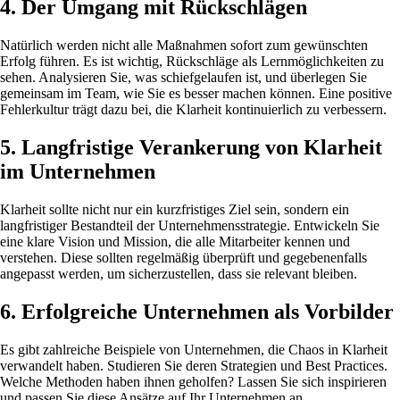
4. Der Umgang mit Rückschlägen
Natürlich werden nicht alle Maßnahmen sofort zum gewünschten
Erfolg führen. Es ist wichtig, Rückschläge als Lernmöglichkeiten zu
sehen. Analysieren Sie, was schiefgelaufen ist, und überlegen Sie
gemeinsam im Team, wie Sie es besser machen können. Eine positive
Fehlerkultur trägt dazu bei, die Klarheit kontinuierlich zu verbessern.
5. Langfristige Verankerung von Klarheit
im Unternehmen
Klarheit sollte nicht nur ein kurzfristiges Ziel sein, sondern ein
langfristiger Bestandteil der Unternehmensstrategie. Entwickeln Sie
eine klare Vision und Mission, die alle Mitarbeiter kennen und
verstehen. Diese sollten regelmäßig überprüft und gegebenenfalls
angepasst werden, um sicherzustellen, dass sie relevant bleiben.
6. Erfolgreiche Unternehmen als Vorbilder
Es gibt zahlreiche Beispiele von Unternehmen, die Chaos in Klarheit
verwandelt haben. Studieren Sie deren Strategien und Best Practices.
Welche Methoden haben ihnen geholfen? Lassen Sie sich inspirieren
und passen Sie diese Ansätze auf Ihr Unternehmen an.