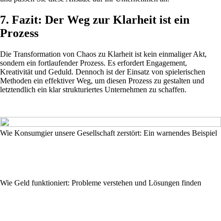
7. Fazit: Der Weg zur Klarheit ist ein
Prozess
Die Transformation von Chaos zu Klarheit ist kein einmaliger Akt,
sondern ein fortlaufender Prozess. Es erfordert Engagement,
Kreativität und Geduld. Dennoch ist der Einsatz von spielerischen
Methoden ein effektiver Weg, um diesen Prozess zu gestalten und
letztendlich ein klar strukturiertes Unternehmen zu schaffen.
Wie Konsumgier unsere Gesellschaft zerstört: Ein warnendes Beispiel
Wie Geld funktioniert: Probleme verstehen und Lösungen finden