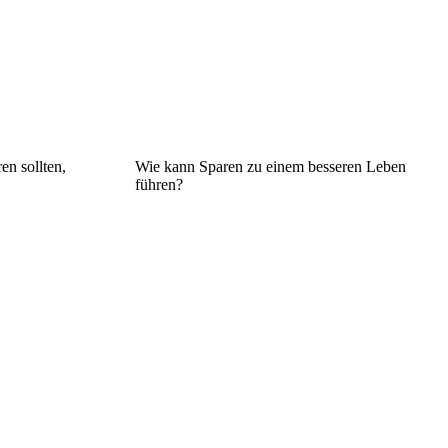
en sollten,
Wie kann Sparen zu einem besseren Leben
führen?