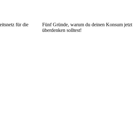
itsnetz für die
Fünf Gründe, warum du deinen Konsum jetzt
überdenken solltest!