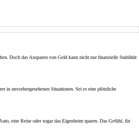
ben. Doch das Ansparen von Geld kann nicht nur finanzielle Stabilität
erer in unvorhergesehenen Situationen. Sei es eine plötzliche
Auto, eine Reise oder sogar das Eigenheim sparen. Das Gefühl, für