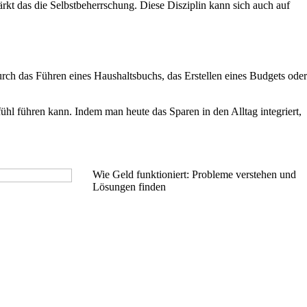
rkt das die Selbstbeherrschung. Diese Disziplin kann sich auch auf
durch das Führen eines Haushaltsbuchs, das Erstellen eines Budgets oder
ühl führen kann. Indem man heute das Sparen in den Alltag integriert,
Wie Geld funktioniert: Probleme verstehen und
Lösungen finden