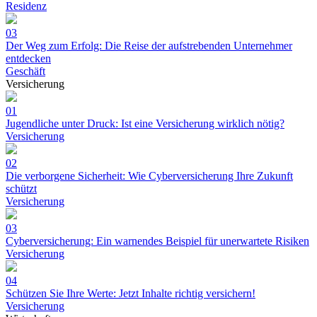
Residenz
03
Der Weg zum Erfolg: Die Reise der aufstrebenden Unternehmer
entdecken
Geschäft
Versicherung
01
Jugendliche unter Druck: Ist eine Versicherung wirklich nötig?
Versicherung
02
Die verborgene Sicherheit: Wie Cyberversicherung Ihre Zukunft
schützt
Versicherung
03
Cyberversicherung: Ein warnendes Beispiel für unerwartete Risiken
Versicherung
04
Schützen Sie Ihre Werte: Jetzt Inhalte richtig versichern!
Versicherung